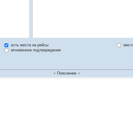
есть места на рейсы
мест
мгновенное подтверждение
Пояснение