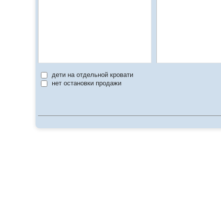
дети на отдельной кровати
нет остановки продажи